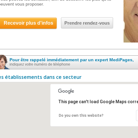
peuvent vous proposer.
Recevoir plus d'infos
Prendre rendez-vous
Pour être rappelé immédiatement par un expert MediPages,
indiquez votre numéro de téléphone
es établissements dans ce secteur
This page can't load Google Maps corre
Do you own this website?