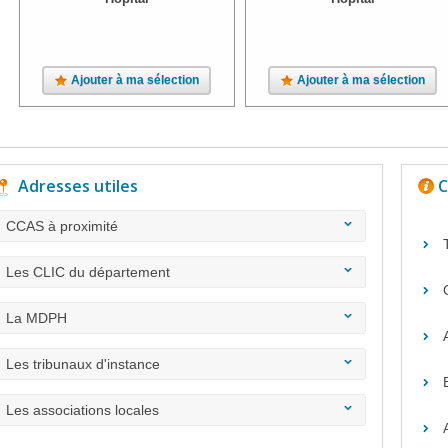
Ajouter à ma sélection
Ajouter à ma sélection
Adresses utiles
C
CCAS à proximité
Les CLIC du département
La MDPH
Les tribunaux d'instance
Les associations locales