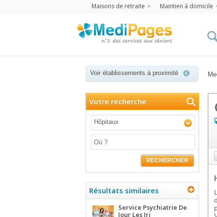
Maisons de retraite
Maintien à domicile
Voir établissements à proximité
Me
Votre recherche
Hôpitaux
RECHERCHER
Résultats similaires
Service Psychiatrie De
Jour Les Iri