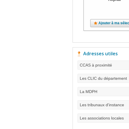
Ajouter à ma sélec
Adresses utiles
CCAS à proximité
Les CLIC du département
La MDPH
Les tribunaux d'instance
Les associations locales