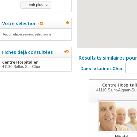
Voir plus
Votre sélection
(
0
)
Aucun établissement sélectionné
Fiches déjà consultées
Résultats similaires pou
Centre Hospitalier
41130 Selles-Sur-Cher
Dans le Loir-et-Cher
Centre Hospitali
41110
Saint-Aignan-Su
Hôpital