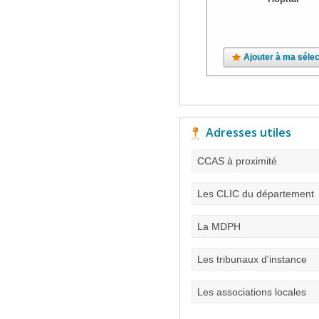
Ajouter à ma sélec
Adresses utiles
CCAS à proximité
Les CLIC du département
La MDPH
Les tribunaux d'instance
Les associations locales