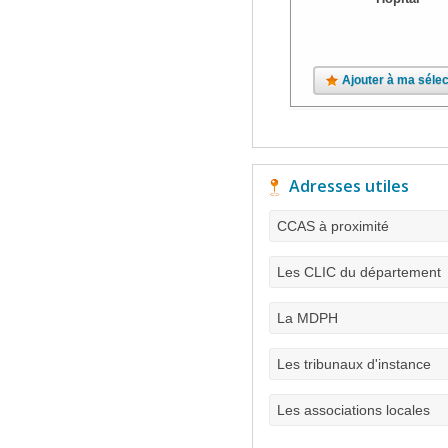
Ajouter à ma sélec
Adresses utiles
CCAS à proximité
Les CLIC du département
La MDPH
Les tribunaux d'instance
Les associations locales