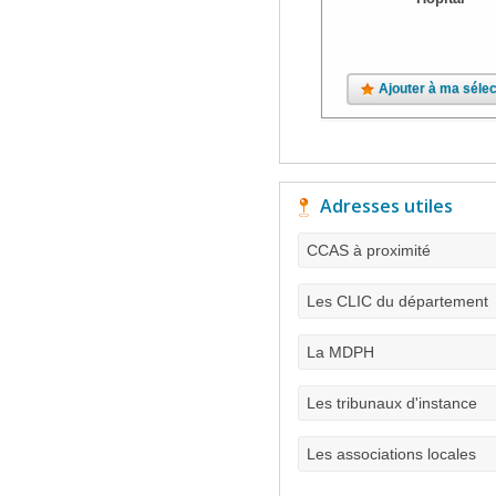
Ajouter à ma sélec
Adresses utiles
CCAS à proximité
Les CLIC du département
La MDPH
Les tribunaux d'instance
Les associations locales