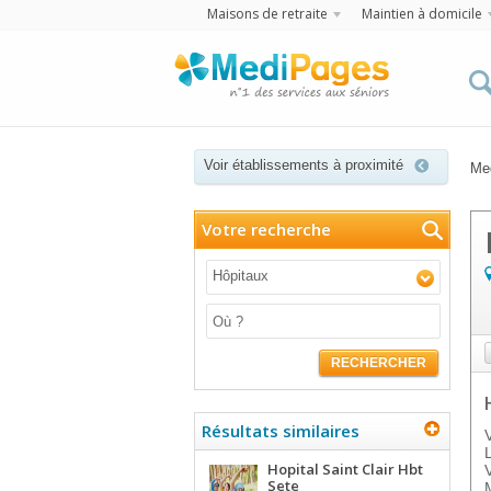
Maisons de retraite
Maintien à domicile
Voir établissements à proximité
Me
Votre recherche
Hôpitaux
RECHERCHER
Résultats similaires
Hopital Saint Clair Hbt
Sete