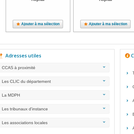
Ajouter à ma sélection
Ajouter à ma sélection
Adresses utiles
C
CCAS à proximité
Les CLIC du département
La MDPH
Les tribunaux d'instance
Les associations locales