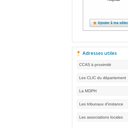
Ajouter à ma sélec
Adresses utiles
CCAS à proximité
Les CLIC du département
La MDPH
Les tribunaux d'instance
Les associations locales