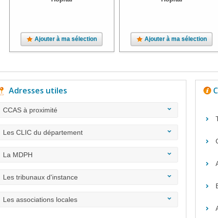
Ajouter à ma sélection
Ajouter à ma sélection
Adresses utiles
C
CCAS à proximité
Les CLIC du département
La MDPH
Les tribunaux d'instance
Les associations locales