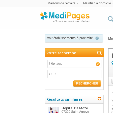
Maisons de retraite
Maintien à domicile
Voir établissements à proximité
Me
Votre recherche
Hôpitaux
RECHERCHER
Résultats similaires
Hôpital De Moze
07320
Saint-Agreve