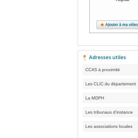
Ajouter à ma sélec
Adresses utiles
CCAS à proximité
Les CLIC du département
La MDPH
Les tribunaux d'instance
Les associations locales