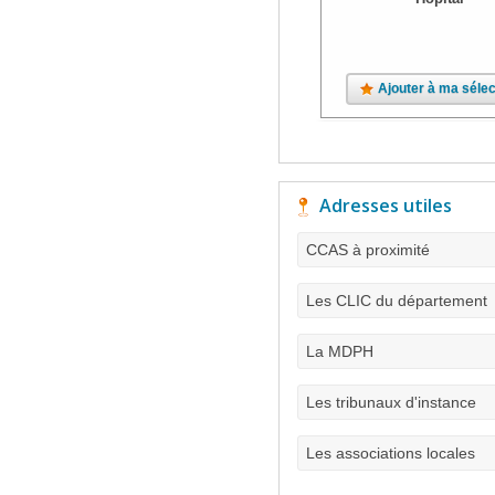
Ajouter à ma sélec
Adresses utiles
CCAS à proximité
Les CLIC du département
La MDPH
Les tribunaux d'instance
Les associations locales