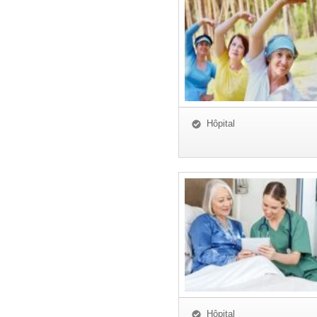
Hôpital
Hôpital