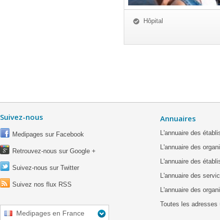
Hôpital
Suivez-nous
Annuaires
L'annuaire des étab
Medipages sur Facebook
L'annuaire des organ
Retrouvez-nous sur Google +
L'annuaire des établ
Suivez-nous sur Twitter
L'annuaire des servic
Suivez nos flux RSS
L'annuaire des organ
Toutes les adresses 
Medipages en France