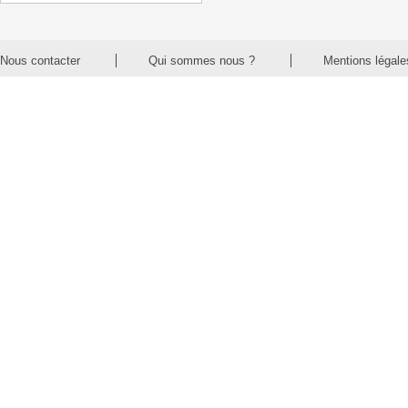
Nous contacter
Qui sommes nous ?
Mentions légale