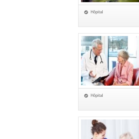
Hôpital
Hôpital