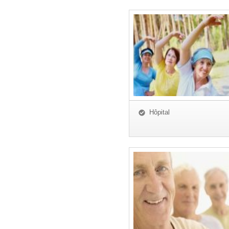
Hôpital