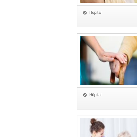
Hôpital
Hôpital