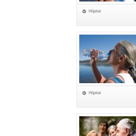
Hôpital
Hôpital