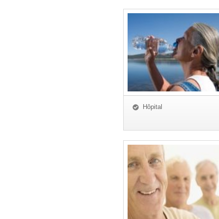
Hôpital