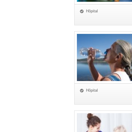
Hôpital
Hôpital