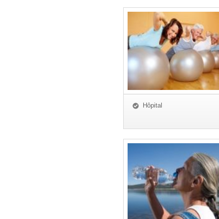
Hôpital