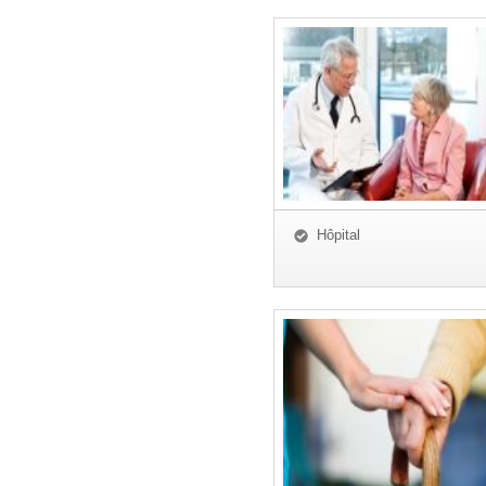
Hôpital