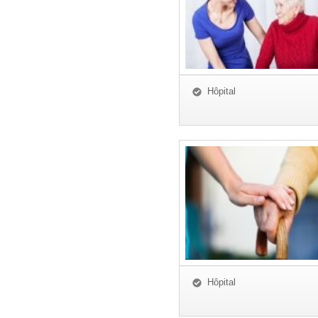
Hôpital
Hôpital