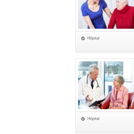
Hôpital
Hôpital