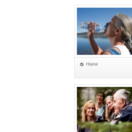
Hôpital