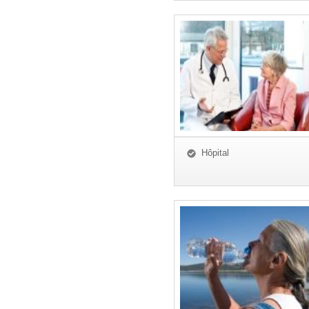
Hôpital