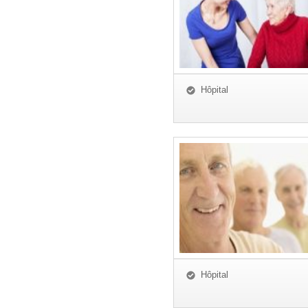
Hôpital
Hôpital