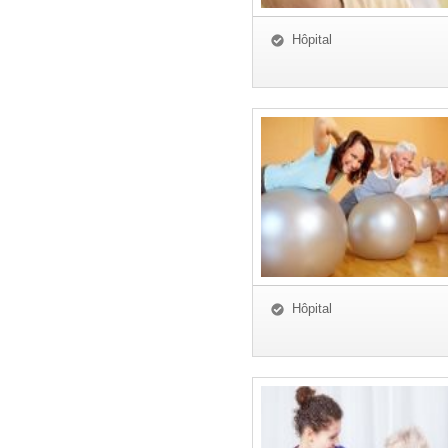
Hôpital
Hôpital