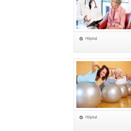
Hôpital
Hôpital