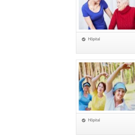
Hôpital
Hôpital