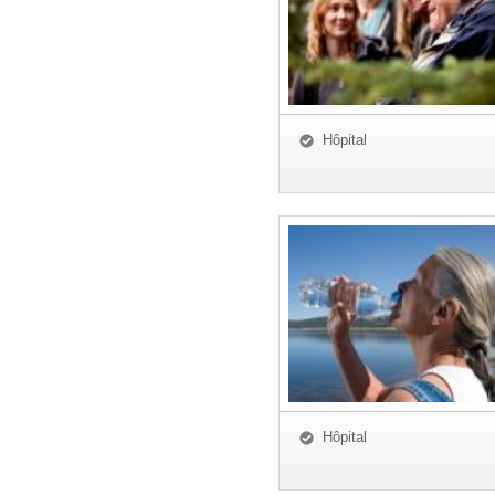
Hôpital
Hôpital