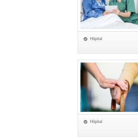
Hôpital
Hôpital