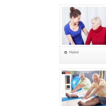
Hôpital