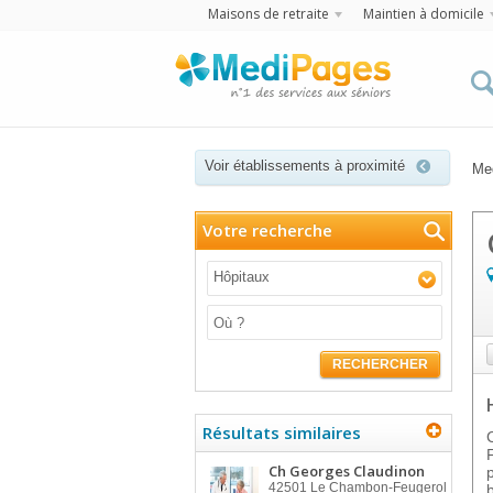
Maisons de retraite
Maintien à domicile
Voir établissements à proximité
Me
Votre recherche
Hôpitaux
RECHERCHER
Résultats similaires
Ch Georges Claudinon
42501
Le Chambon-Feugerol