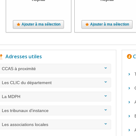
Ajouter à ma sélection
Ajouter à ma sélection
Adresses utiles
C
CCAS à proximité
Les CLIC du département
La MDPH
Les tribunaux d'instance
Les associations locales