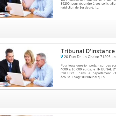
39200, pour répondre à vos sollicitatio
juridiction de 1er degré, il...
Tribunal D'instance
20 Rue De La Chaise
71206
Le
Pour toute question portant sur des s
4000 à 10 000 euros, le TRIBUNAL 
CREUSOT, dans le département 71
écoute. Il s'agit du tribunal qui s...