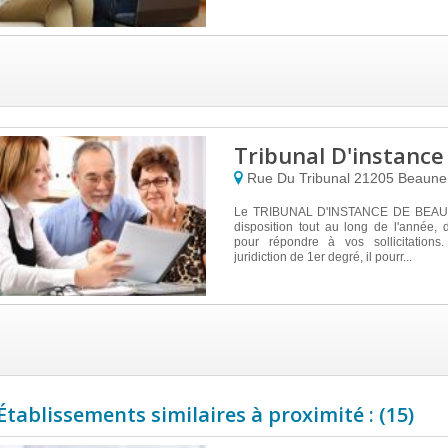
Tribunal D'instanc
Rue Du Tribunal
21205
Beaune
Le TRIBUNAL D'INSTANCE DE BEAUN
disposition tout au long de l'année,
pour répondre à vos sollicitations
juridiction de 1er degré, il pourr...
Établissements similaires à proximité : (15)