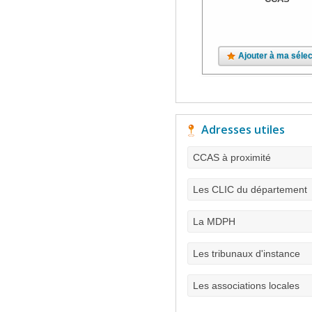
Ajouter à ma sélec
Adresses utiles
CCAS à proximité
Les CLIC du département
La MDPH
Les tribunaux d'instance
Les associations locales