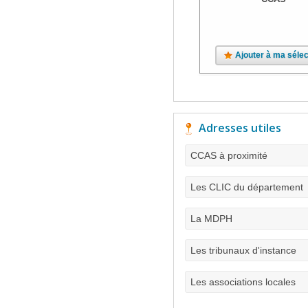
Ajouter à ma sélec
Adresses utiles
CCAS à proximité
Les CLIC du département
La MDPH
Les tribunaux d'instance
Les associations locales