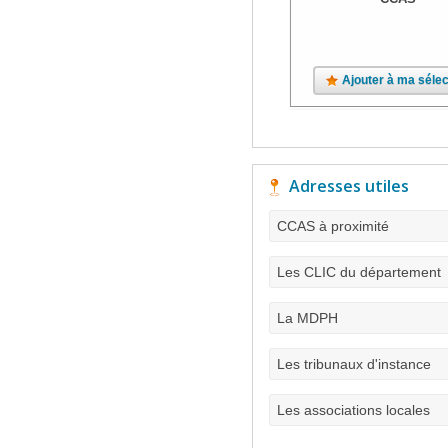
Ajouter à ma sélec
Adresses utiles
CCAS à proximité
Les CLIC du département
La MDPH
Les tribunaux d'instance
Les associations locales