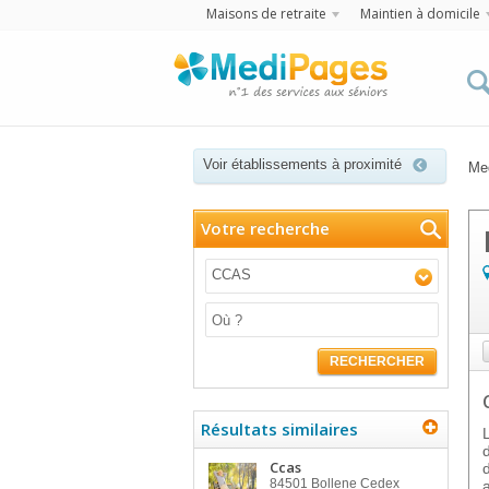
Maisons de retraite
Maintien à domicile
Voir établissements à proximité
Me
Votre recherche
CCAS
RECHERCHER
Résultats similaires
Ccas
84501
Bollene Cedex