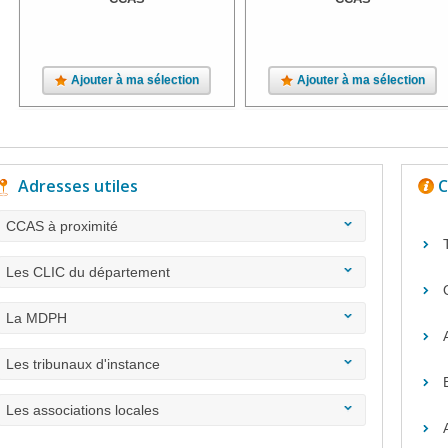
Ajouter à ma sélection
Ajouter à ma sélection
Adresses utiles
C
CCAS à proximité
Les CLIC du département
La MDPH
Les tribunaux d'instance
Les associations locales