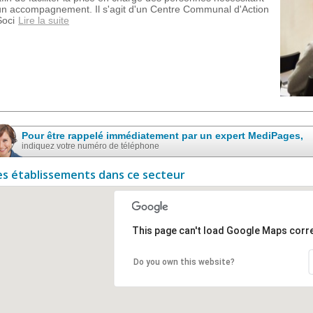
un accompagnement. Il s'agit d'un Centre Communal d'Action
Soci
Lire la suite
Pour être rappelé immédiatement par un expert MediPages,
indiquez votre numéro de téléphone
es établissements dans ce secteur
This page can't load Google Maps corre
Do you own this website?