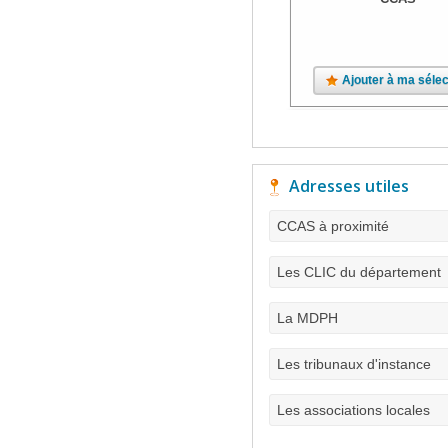
Ajouter à ma sélec
Adresses utiles
CCAS à proximité
Les CLIC du département
La MDPH
Les tribunaux d'instance
Les associations locales