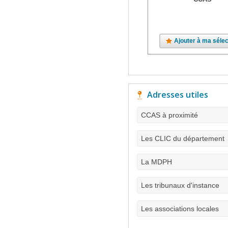
Ajouter à ma sélec
Adresses utiles
CCAS à proximité
Les CLIC du département
La MDPH
Les tribunaux d'instance
Les associations locales