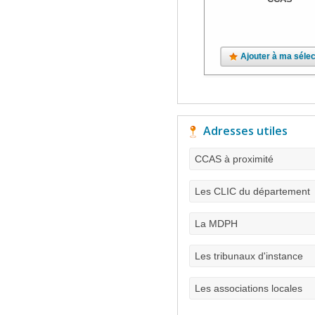
Ajouter à ma sélec
Adresses utiles
CCAS à proximité
Les CLIC du département
La MDPH
Les tribunaux d'instance
Les associations locales