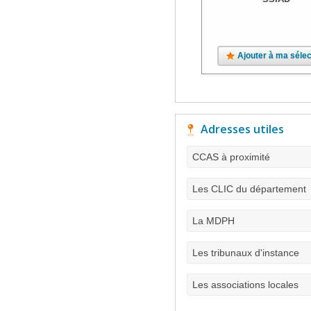
Ajouter à ma sélec
Adresses utiles
CCAS à proximité
Les CLIC du département
La MDPH
Les tribunaux d'instance
Les associations locales