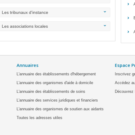
Les tribunaux d'instance
Les associations locales
Annuaires
Espace P
L'annuaire des établissements d'hébergement
Inscrivez g
L'annuaire des organismes d'aide à domicile
Accédez au
L'annuaire des établissements de soins
Découvrez l
L'annuaire des services juridiques et financiers
L'annuaire des organismes de soutien aux aidants
Toutes les adresses utiles