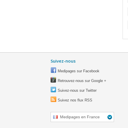
Suivez-nous
Medipages sur Facebook
Retrouvez-nous sur Google +
Suivez-nous sur Twitter
Suivez nos flux RSS
Medipages en France