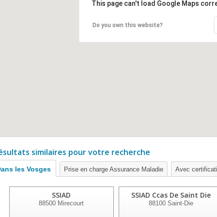
This page can't load Google Maps corre
Do you own this website?
ésultats similaires pour votre recherche
ans les Vosges
Prise en charge Assurance Maladie
Avec certificat
SSIAD
SSIAD Ccas De Saint Die
88500
Mirecourt
88100
Saint-Die