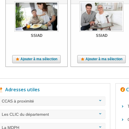
SSIAD
SSIAD
Ajouter à ma sélection
Ajouter à ma sélection
Adresses utiles
C
CCAS à proximité
Les CLIC du département
La MDPH