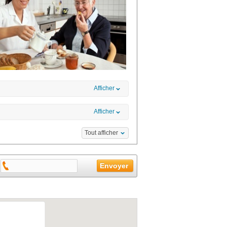
Afficher
Afficher
Tout afficher