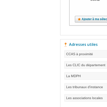
Ajouter à ma sélec
Adresses utiles
CCAS à proximité
Les CLIC du département
La MDPH
Les tribunaux d'instance
Les associations locales