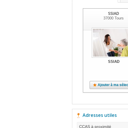
SSIAD
37000
Tours
SSIAD
Ajouter à ma sélec
Adresses utiles
CCAS à proximité