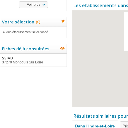
Les établissements dans
Voir plus
Votre sélection
(
0
)
Aucun établissement sélectionné
Fiches déjà consultées
SSIAD
37270 Montlouis Sur Loire
Résultats similaires pou
Dans l'Indre-et-Loire
Pri