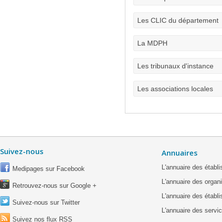
Les CLIC du département
La MDPH
Les tribunaux d'instance
Les associations locales
Suivez-nous
Annuaires
L'annuaire des étab
Medipages sur Facebook
L'annuaire des organ
Retrouvez-nous sur Google +
L'annuaire des établ
Suivez-nous sur Twitter
L'annuaire des servic
Suivez nos flux RSS