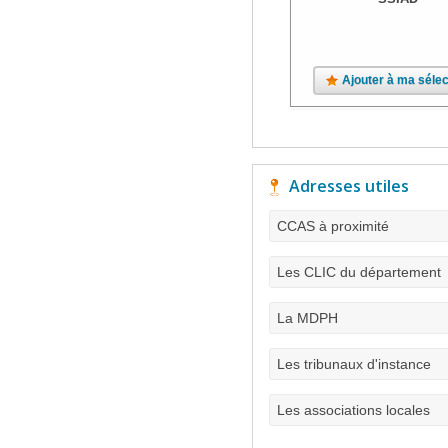
Ajouter à ma sélec
Adresses utiles
CCAS à proximité
Les CLIC du département
La MDPH
Les tribunaux d'instance
Les associations locales