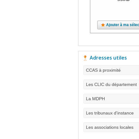
Ajouter à ma sélec
Adresses utiles
CCAS à proximité
Les CLIC du département
La MDPH
Les tribunaux d'instance
Les associations locales