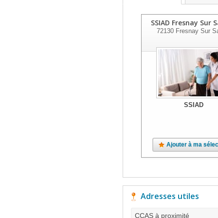
SSIAD Fresnay Sur 
72130
Fresnay Sur Sa
SSIAD
Ajouter à ma sélec
Adresses utiles
CCAS à proximité