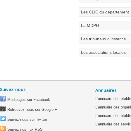
Les CLIC du département
La MDPH
Les tribunaux d'instance
Les associations locales
Suivez-nous
Annuaires
L'annuaire des étab
Medipages sur Facebook
L'annuaire des organ
Retrouvez-nous sur Google +
L'annuaire des établ
Suivez-nous sur Twitter
L'annuaire des servic
Suivez nos flux RSS