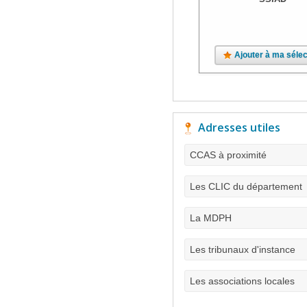
Ajouter à ma sélec
Adresses utiles
CCAS à proximité
Les CLIC du département
La MDPH
Les tribunaux d'instance
Les associations locales