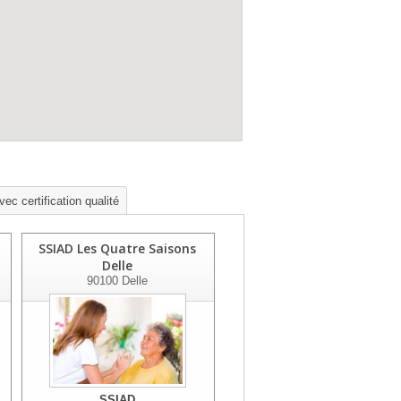
vec certification qualité
SSIAD Les Quatre Saisons
Delle
90100
Delle
SSIAD