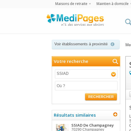
Maisons de retraite
Maintien à domicile
Voir établissements à proximité
Me
Votre recherche
SSIAD
RECHERCHER
Résultats similaires
SSIAD De Champagney
70290
Champagney