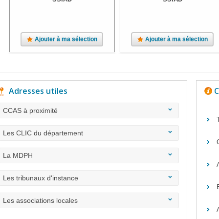
Ajouter à ma sélection
Ajouter à ma sélection
Adresses utiles
C
CCAS à proximité
Les CLIC du département
La MDPH
Les tribunaux d'instance
Les associations locales