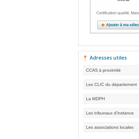
Certification qualité, Man
Ajouter à ma sélec
Adresses utiles
CCAS à proximité
Les CLIC du département
La MDPH
Les tribunaux d'instance
Les associations locales