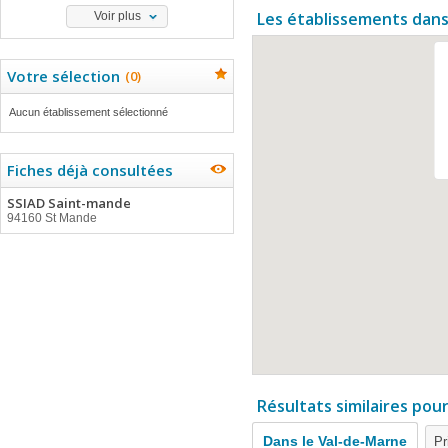
Les établissements dans
Voir plus
Votre sélection
(
0
)
Aucun établissement sélectionné
Fiches déjà consultées
SSIAD Saint-mande
94160 St Mande
Résultats similaires pou
Dans le Val-de-Marne
Pr