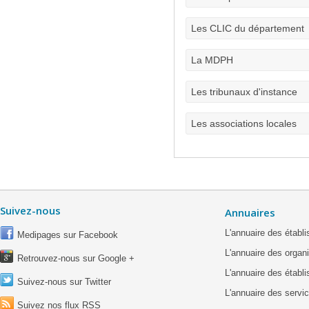
Les CLIC du département
La MDPH
Les tribunaux d'instance
Les associations locales
Suivez-nous
Annuaires
L'annuaire des étab
Medipages sur Facebook
L'annuaire des organ
Retrouvez-nous sur Google +
L'annuaire des établ
Suivez-nous sur Twitter
L'annuaire des servic
Suivez nos flux RSS