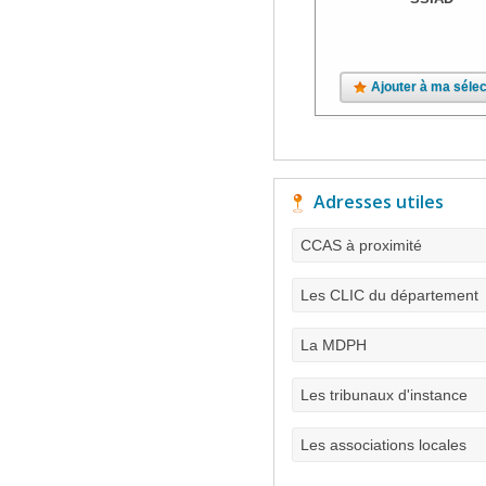
Ajouter à ma sélec
Adresses utiles
CCAS à proximité
Les CLIC du département
La MDPH
Les tribunaux d'instance
Les associations locales