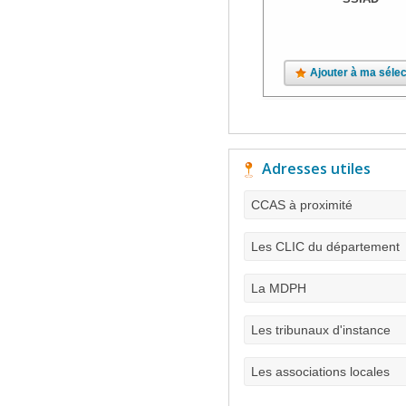
Ajouter à ma sélec
Adresses utiles
CCAS à proximité
Les CLIC du département
La MDPH
Les tribunaux d'instance
Les associations locales