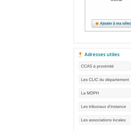
Ajouter à ma sélec
Adresses utiles
CCAS à proximité
Les CLIC du département
La MDPH
Les tribunaux d'instance
Les associations locales