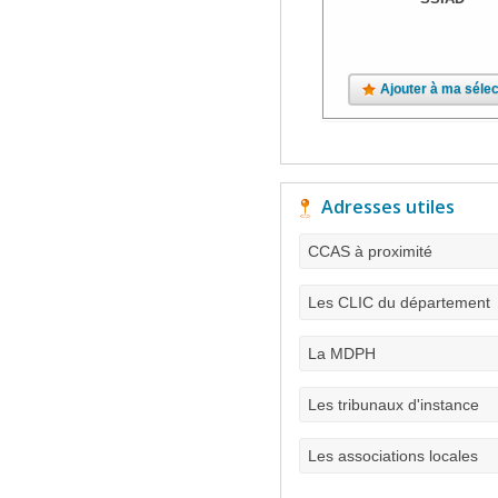
Ajouter à ma sélec
Adresses utiles
CCAS à proximité
Les CLIC du département
La MDPH
Les tribunaux d'instance
Les associations locales