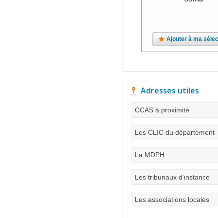
Ajouter à ma sélec
Adresses utiles
CCAS à proximité
Les CLIC du département
La MDPH
Les tribunaux d'instance
Les associations locales