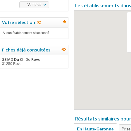
Les établissements dans
Voir plus
Votre sélection
(
0
)
Aucun établissement sélectionné
Fiches déjà consultées
SSIAD Du Ch De Revel
31250 Revel
Résultats similaires pou
En Haute-Garonne
Prise