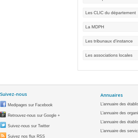
Les CLIC du département
La MDPH
Les tribunaux d'instance
Les associations locales
Suivez-nous
Annuaires
L'annuaire des étab
Medipages sur Facebook
L'annuaire des organ
Retrouvez-nous sur Google +
L'annuaire des établ
Suivez-nous sur Twitter
L'annuaire des servic
Suivez nos flux RSS