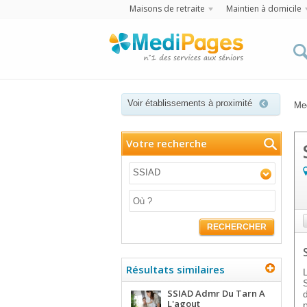
Maisons de retraite
Maintien à domicile
Voir établissements à proximité
Me
Votre recherche
SSIAD
RECHERCHER
Résultats similaires
SSIAD Admr Du Tarn A
L'agout