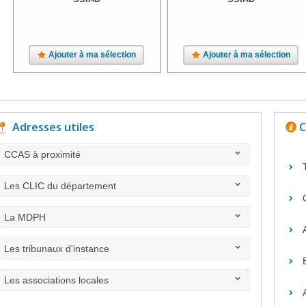
Ajouter à ma sélection
Ajouter à ma sélection
Adresses utiles
C
CCAS à proximité
Les CLIC du département
La MDPH
Les tribunaux d'instance
Les associations locales