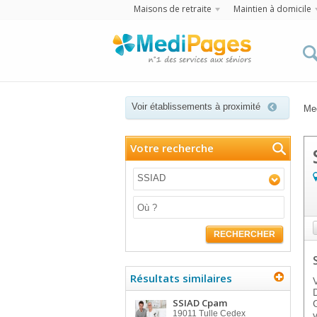
Maisons de retraite
Maintien à domicile
Voir établissements à proximité
Me
Votre recherche
SSIAD
RECHERCHER
Résultats similaires
SSIAD Cpam
19011
Tulle Cedex