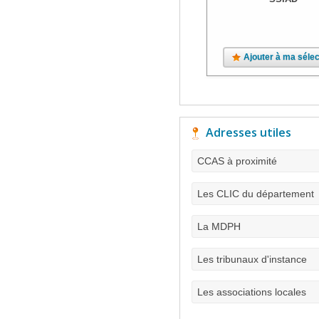
Ajouter à ma sélec
Adresses utiles
CCAS à proximité
Les CLIC du département
La MDPH
Les tribunaux d'instance
Les associations locales