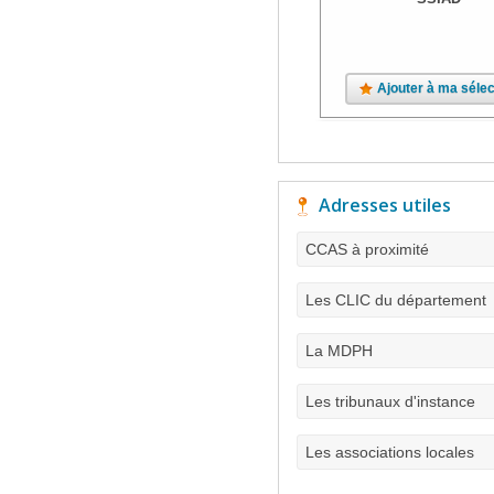
Ajouter à ma sélec
Adresses utiles
CCAS à proximité
Les CLIC du département
La MDPH
Les tribunaux d'instance
Les associations locales