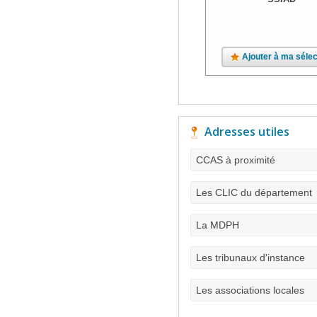
Ajouter à ma sélec
Adresses utiles
CCAS à proximité
Les CLIC du département
La MDPH
Les tribunaux d'instance
Les associations locales