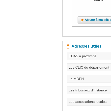
Ajouter à ma sélec
Adresses utiles
CCAS à proximité
Les CLIC du département
La MDPH
Les tribunaux d'instance
Les associations locales