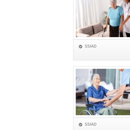
SSIAD
SSIAD