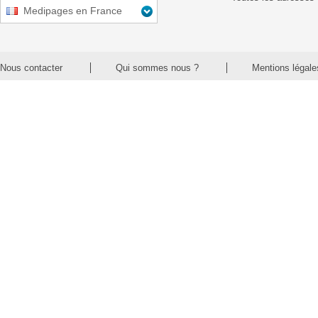
Medipages en France
Nous contacter
Qui sommes nous ?
Mentions légale