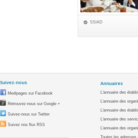
SSIAD
Suivez-nous
Annuaires
L'annuaire des étab
Medipages sur Facebook
L'annuaire des organ
Retrouvez-nous sur Google +
L'annuaire des établ
Suivez-nous sur Twitter
L'annuaire des servic
Suivez nos flux RSS
L'annuaire des organ
Toutes les adresses 