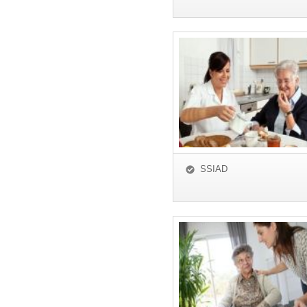
SSIAD