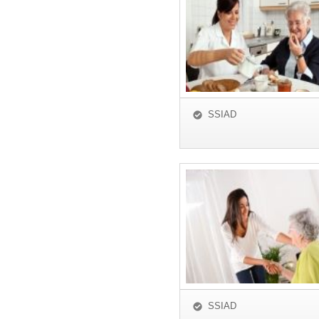
SSIAD
SSIAD