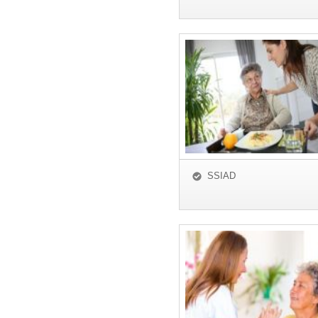
SSIAD