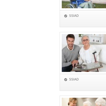
SSIAD
SSIAD