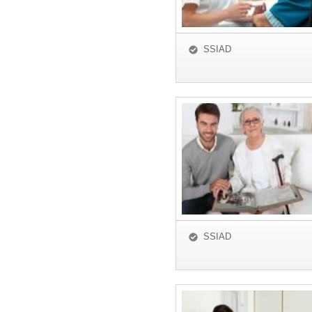
SSIAD
SSIAD