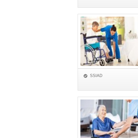
SSIAD