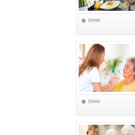
SSIAD
SSIAD