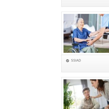
SSIAD