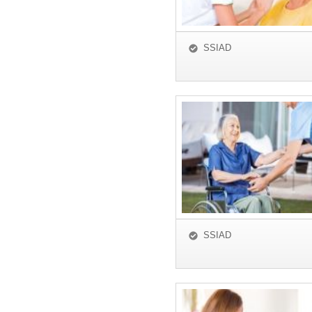
SSIAD
SSIAD