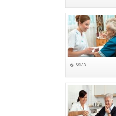
SSIAD