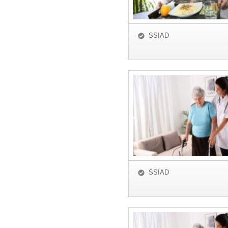
SSIAD
SSIAD