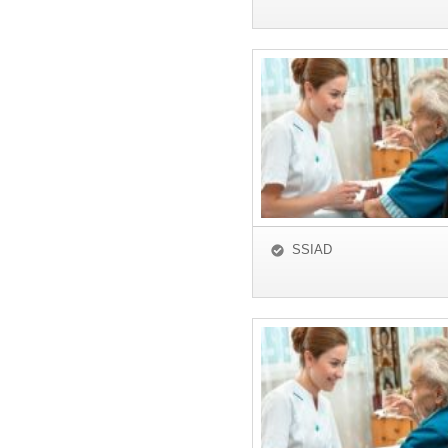
SSIAD