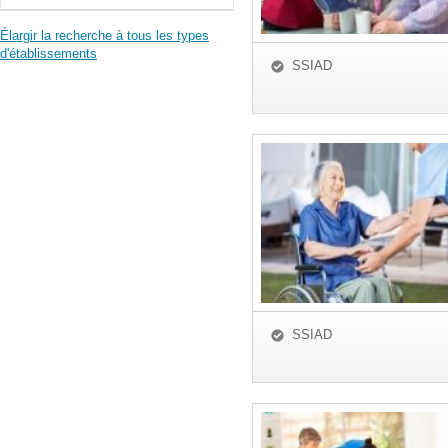
Élargir la recherche à tous les types
d'établissements
SSIAD
SSIAD