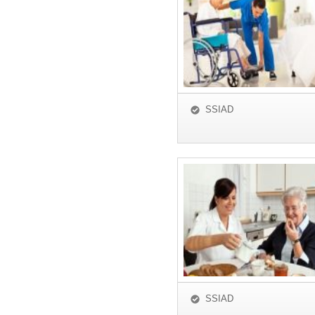
SSIAD
SSIAD