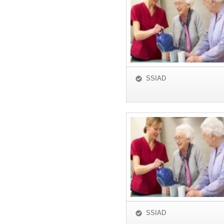
SSIAD
SSIAD