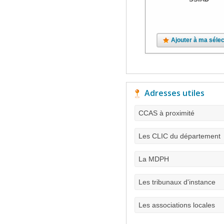
Ajouter à ma sélec
Adresses utiles
CCAS à proximité
Les CLIC du département
La MDPH
Les tribunaux d'instance
Les associations locales