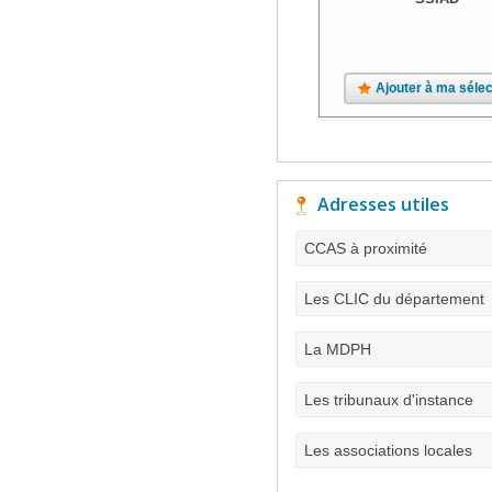
Ajouter à ma sélec
Adresses utiles
CCAS à proximité
Les CLIC du département
La MDPH
Les tribunaux d'instance
Les associations locales