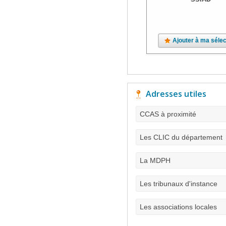
Ajouter à ma sélec
Adresses utiles
CCAS à proximité
Les CLIC du département
La MDPH
Les tribunaux d'instance
Les associations locales