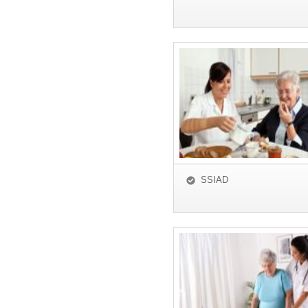
SSIAD