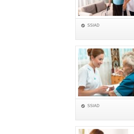
SSIAD
SSIAD