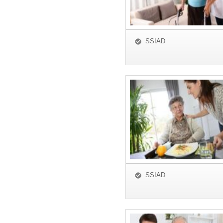
SSIAD
SSIAD