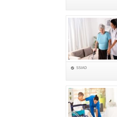
SSIAD