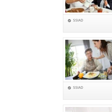
SSIAD
SSIAD