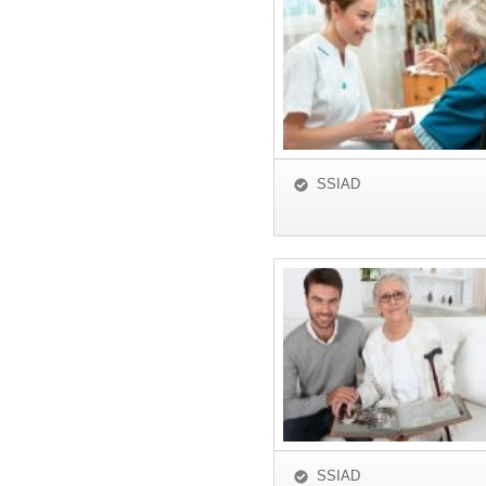
SSIAD
SSIAD