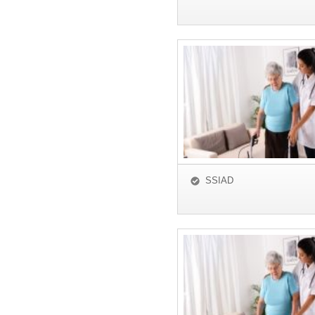
SSIAD