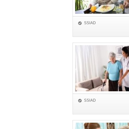
SSIAD
SSIAD