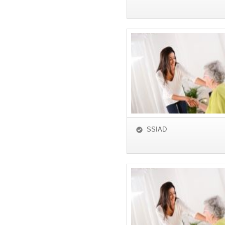
SSIAD