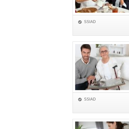
SSIAD
SSIAD