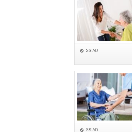
SSIAD
SSIAD