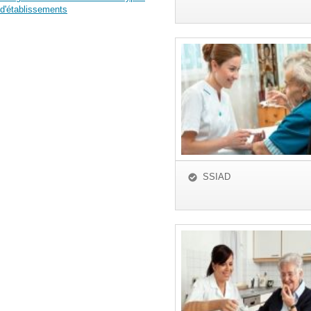
d'établissements
SSIAD