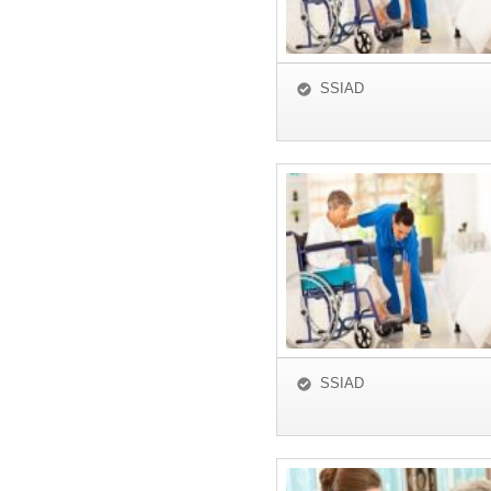
SSIAD
SSIAD