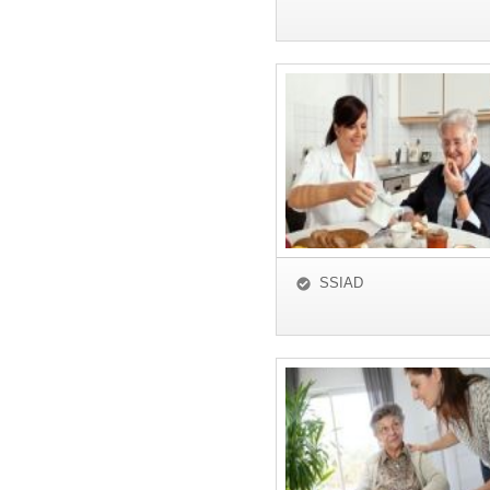
SSIAD