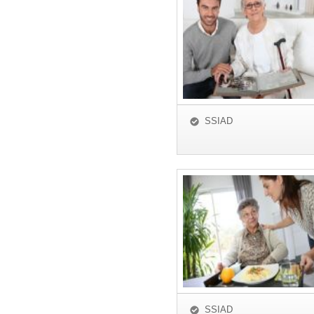
SSIAD
SSIAD