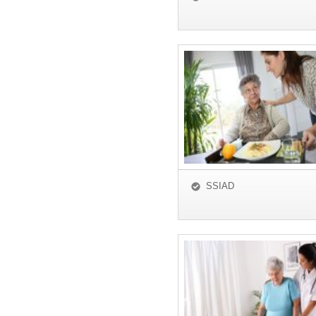
SSIAD