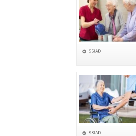
SSIAD
SSIAD