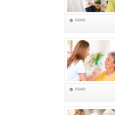
SSIAD
SSIAD