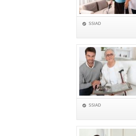
SSIAD
SSIAD