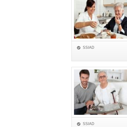
SSIAD
SSIAD