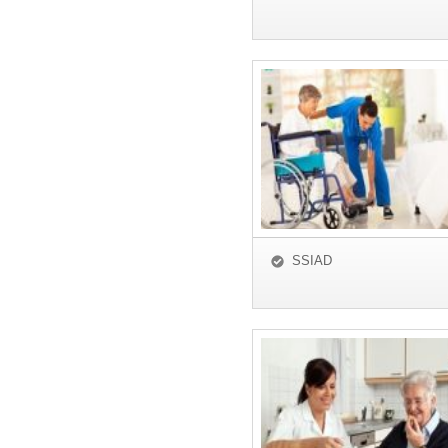
SSIAD