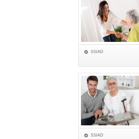
SSIAD
SSIAD