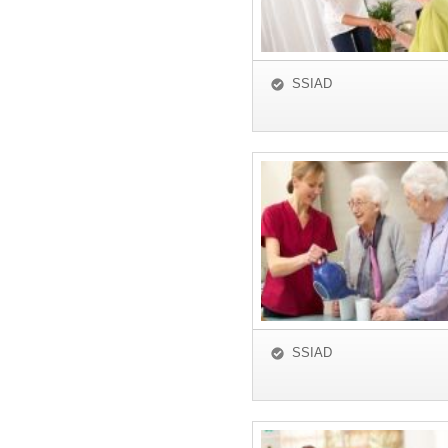
SSIAD
SSIAD