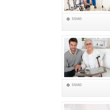
SSIAD
SSIAD