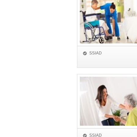
SSIAD
SSIAD