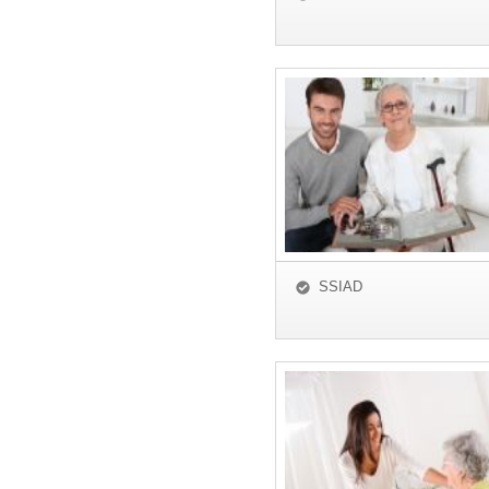
SSIAD