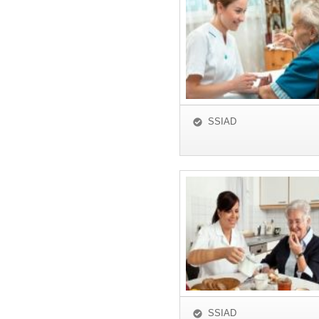
SSIAD
SSIAD