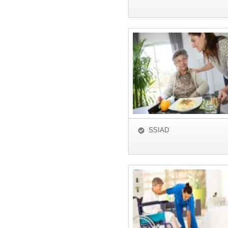
SSIAD