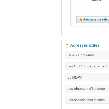
Ajouter à ma sélec
Adresses utiles
CCAS à proximité
Les CLIC du département
La MDPH
Les tribunaux d'instance
Les associations locales