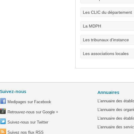
Les CLIC du département
La MDPH
Les tribunaux d'instance
Les associations locales
Suivez-nous
Annuaires
L'annuaire des étab
Medipages sur Facebook
L'annuaire des organ
Retrouvez-nous sur Google +
L'annuaire des établ
Suivez-nous sur Twitter
L'annuaire des servic
Suivez nos flux RSS