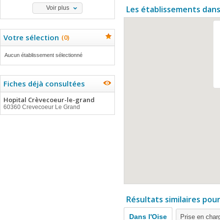
Les établissements dans
Voir plus
Votre sélection
(
0
)
Aucun établissement sélectionné
Fiches déjà consultées
Hopital Crèvecoeur-le-grand
60360 Crevecoeur Le Grand
Résultats similaires pou
Dans l'Oise
Prise en char